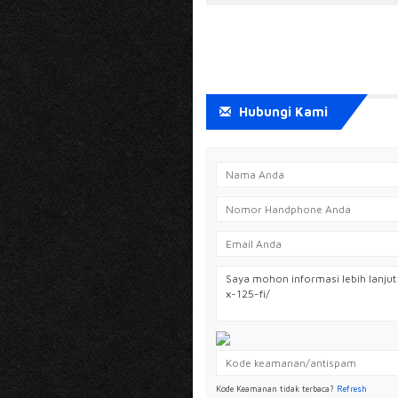
Hubungi Kami
Kode Keamanan tidak terbaca?
Refresh