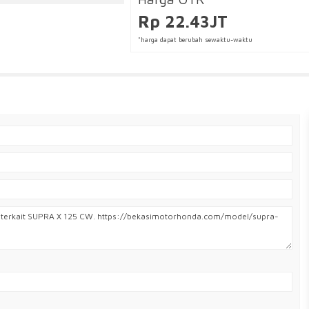
Rp 22.43JT
*harga dapat berubah sewaktu-waktu