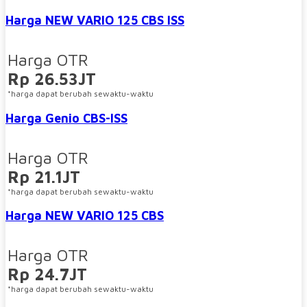
Harga NEW VARIO 125 CBS ISS
Harga OTR
Rp 26.53JT
*harga dapat berubah sewaktu-waktu
Harga Genio CBS-ISS
Harga OTR
Rp 21.1JT
*harga dapat berubah sewaktu-waktu
Harga NEW VARIO 125 CBS
Harga OTR
Rp 24.7JT
*harga dapat berubah sewaktu-waktu