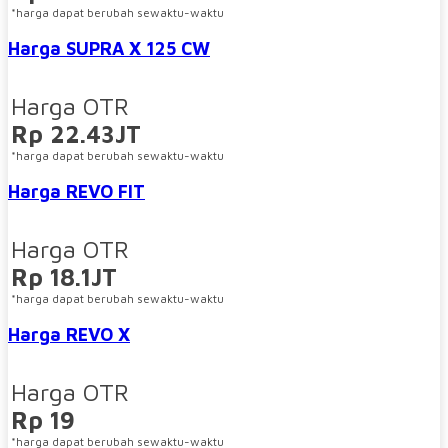
*harga dapat berubah sewaktu-waktu
Harga SUPRA X 125 CW
Harga OTR
Rp 22.43JT
*harga dapat berubah sewaktu-waktu
Harga REVO FIT
Harga OTR
Rp 18.1JT
*harga dapat berubah sewaktu-waktu
Harga REVO X
Harga OTR
Rp 19
*harga dapat berubah sewaktu-waktu