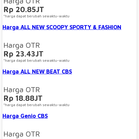
Harga OTR
Rp 20.85JT
*harga dapat berubah sewaktu-waktu
Harga ALL NEW SCOOPY SPORTY & FASHION
Harga OTR
Rp 23.43JT
*harga dapat berubah sewaktu-waktu
Harga ALL NEW BEAT CBS
Harga OTR
Rp 18.88JT
*harga dapat berubah sewaktu-waktu
Harga Genio CBS
Harga OTR