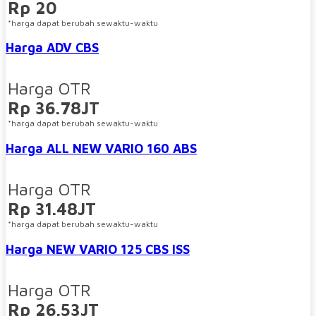
Rp 20
*harga dapat berubah sewaktu-waktu
Harga ADV CBS
Harga OTR
Rp 36.78JT
*harga dapat berubah sewaktu-waktu
Harga ALL NEW VARIO 160 ABS
Harga OTR
Rp 31.48JT
*harga dapat berubah sewaktu-waktu
Harga NEW VARIO 125 CBS ISS
Harga OTR
Rp 26.53JT